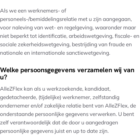
Als we een werknemers- of
personeels-/bemiddelingsrelatie met u zijn aangegaan,
voor naleving van wet- en regelgeving, waaronder maar
niet beperkt tot identificatie, arbeidswetgeving, fiscale- en
sociale zekerheidswetgeving, bestrijding van fraude en
nationale en internationale sanctiewetgeving.
Welke persoonsgegevens verzamelen wij van
u?
AlleZFlex kan als u werkzoekende, kandidaat,
gedetacheerde, (tijdelijke) werknemer, zelfstandig
ondernemer en/of zakelijke relatie bent van AlleZFlex, de
onderstaande persoonlijke gegevens verwerken. U bent
zelf verantwoordelijk dat de door u aangedragen
persoonlijke gegevens juist en up to date zijn.