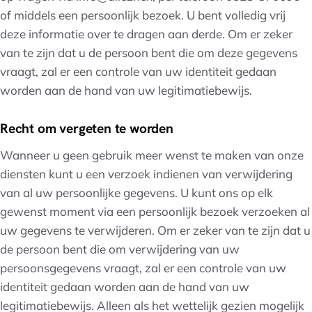
of middels een persoonlijk bezoek. U bent volledig vrij
deze informatie over te dragen aan derde. Om er zeker
van te zijn dat u de persoon bent die om deze gegevens
vraagt, zal er een controle van uw identiteit gedaan
worden aan de hand van uw legitimatiebewijs.
Recht om vergeten te worden
Wanneer u geen gebruik meer wenst te maken van onze
diensten kunt u een verzoek indienen van verwijdering
van al uw persoonlijke gegevens. U kunt ons op elk
gewenst moment via een persoonlijk bezoek verzoeken al
uw gegevens te verwijderen. Om er zeker van te zijn dat u
de persoon bent die om verwijdering van uw
persoonsgegevens vraagt, zal er een controle van uw
identiteit gedaan worden aan de hand van uw
legitimatiebewijs. Alleen als het wettelijk gezien mogelijk