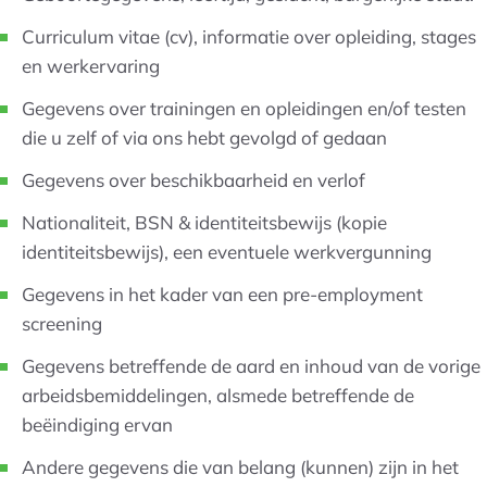
Curriculum vitae (cv), informatie over opleiding, stages
en werkervaring
Gegevens over trainingen en opleidingen en/of testen
die u zelf of via ons hebt gevolgd of gedaan
Gegevens over beschikbaarheid en verlof
Nationaliteit, BSN & identiteitsbewijs (kopie
identiteitsbewijs), een eventuele werkvergunning
Gegevens in het kader van een pre-employment
screening
Gegevens betreffende de aard en inhoud van de vorige
arbeidsbemiddelingen, alsmede betreffende de
beëindiging ervan
Andere gegevens die van belang (kunnen) zijn in het