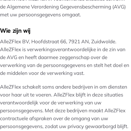
de Algemene Verordening Gegevensbescherming (AVG)
met uw persoonsgegevens omgaat.
Wie zijn wij
AlleZFlex BV, Hoofdstraat 66, 7921 AN, Zuidwolde.
AlleZFlex is verwerkingsverantwoordelijke in de zin van
de AVG en heeft daarmee zeggenschap over de
verwerking van de persoonsgegevens en stelt het doel en
de middelen voor de verwerking vast.
AlleZFlex schakelt soms andere bedrijven in om diensten
voor haar uit te voeren. AlleZFlex blijft in deze situaties
verantwoordelijk voor de verwerking van uw
persoonsgegevens. Met deze bedrijven maakt AlleZFlex
contractuele afspraken over de omgang van uw
persoonsgegevens, zodat uw privacy gewaarborgd blijft.