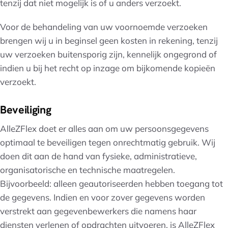
tenzij dat niet mogelijk is of u anders verzoekt.
Voor de behandeling van uw voornoemde verzoeken
brengen wij u in beginsel geen kosten in rekening, tenzij
uw verzoeken buitensporig zijn, kennelijk ongegrond of
indien u bij het recht op inzage om bijkomende kopieën
verzoekt.
Beveiliging
AlleZFlex doet er alles aan om uw persoonsgegevens
optimaal te beveiligen tegen onrechtmatig gebruik. Wij
doen dit aan de hand van fysieke, administratieve,
organisatorische en technische maatregelen.
Bijvoorbeeld: alleen geautoriseerden hebben toegang tot
de gegevens. Indien en voor zover gegevens worden
verstrekt aan gegevenbewerkers die namens haar
diensten verlenen of opdrachten uitvoeren, is AlleZFlex