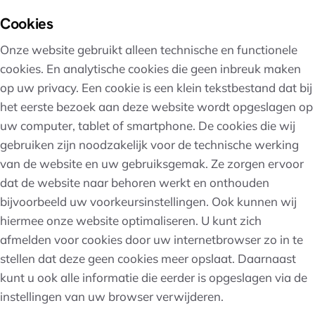
Cookies
Onze website gebruikt alleen technische en functionele
cookies. En analytische cookies die geen inbreuk maken
op uw privacy. Een cookie is een klein tekstbestand dat bij
het eerste bezoek aan deze website wordt opgeslagen op
uw computer, tablet of smartphone. De cookies die wij
gebruiken zijn noodzakelijk voor de technische werking
van de website en uw gebruiksgemak. Ze zorgen ervoor
dat de website naar behoren werkt en onthouden
bijvoorbeeld uw voorkeursinstellingen. Ook kunnen wij
hiermee onze website optimaliseren. U kunt zich
afmelden voor cookies door uw internetbrowser zo in te
stellen dat deze geen cookies meer opslaat. Daarnaast
kunt u ook alle informatie die eerder is opgeslagen via de
instellingen van uw browser verwijderen.