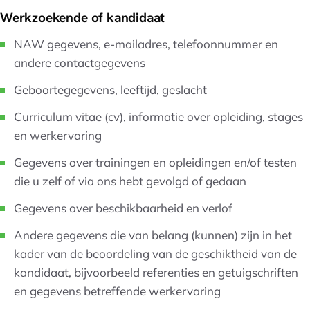
Werkzoekende of kandidaat
NAW gegevens, e-mailadres, telefoonnummer en
andere contactgegevens
Geboortegegevens, leeftijd, geslacht
Curriculum vitae (cv), informatie over opleiding, stages
en werkervaring
Gegevens over trainingen en opleidingen en/of testen
die u zelf of via ons hebt gevolgd of gedaan
Gegevens over beschikbaarheid en verlof
Andere gegevens die van belang (kunnen) zijn in het
kader van de beoordeling van de geschiktheid van de
kandidaat, bijvoorbeeld referenties en getuigschriften
en gegevens betreffende werkervaring