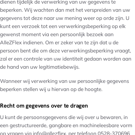
dienen tijdelijk de verwerking van uw gegevens te
beperken. Wij wachten dan met het verspreiden van uw
gegevens tot deze naar uw mening weer op orde zijn. U
kunt een verzoek tot een verwerkingsbeperking op elk
gewenst moment via een persoonlijk bezoek aan
AlleZFlex indienen. Om er zeker van te zijn dat u de
persoon bent die om deze verwerkingsbeperking vraagt,
zal er een controle van uw identiteit gedaan worden aan
de hand van uw legitimatiebewijs.
Wanneer wij verwerking van uw persoonlijke gegevens
beperken stellen wij u hiervan op de hoogte.
Recht om gegevens over te dragen
U kunt de persoonsgegevens die wij over u bewaren, in
een gestructureerde, gangbare en machineleesbare vorm
op vragen via info@allezflex, per telefoon 0528-370696