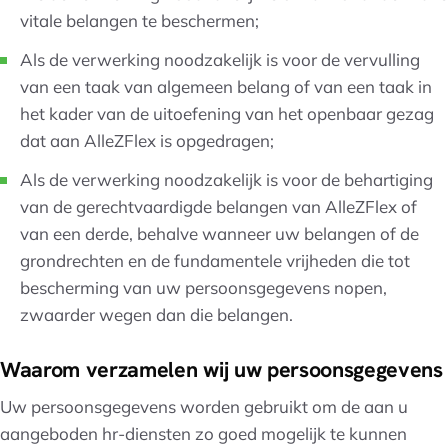
vitale belangen te beschermen;
Als de verwerking noodzakelijk is voor de vervulling
van een taak van algemeen belang of van een taak in
het kader van de uitoefening van het openbaar gezag
dat aan AlleZFlex is opgedragen;
Als de verwerking noodzakelijk is voor de behartiging
van de gerechtvaardigde belangen van AlleZFlex of
van een derde, behalve wanneer uw belangen of de
grondrechten en de fundamentele vrijheden die tot
bescherming van uw persoonsgegevens nopen,
zwaarder wegen dan die belangen.
Waarom verzamelen wij uw persoonsgegevens
Uw persoonsgegevens worden gebruikt om de aan u
aangeboden hr-diensten zo goed mogelijk te kunnen