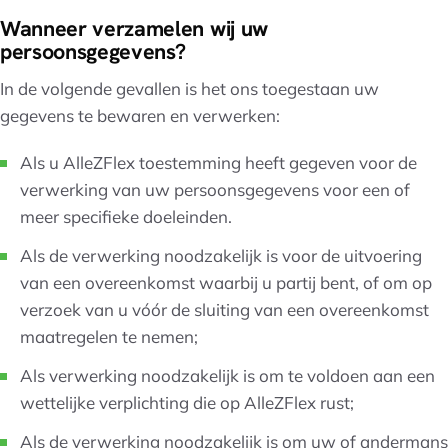
Wanneer verzamelen wij uw
persoonsgegevens?
In de volgende gevallen is het ons toegestaan uw
gegevens te bewaren en verwerken:
Als u AlleZFlex toestemming heeft gegeven voor de
verwerking van uw persoonsgegevens voor een of
meer specifieke doeleinden.
Als de verwerking noodzakelijk is voor de uitvoering
van een overeenkomst waarbij u partij bent, of om op
verzoek van u vóór de sluiting van een overeenkomst
maatregelen te nemen;
Als verwerking noodzakelijk is om te voldoen aan een
wettelijke verplichting die op AlleZFlex rust;
Als de verwerking noodzakelijk is om uw of andermans