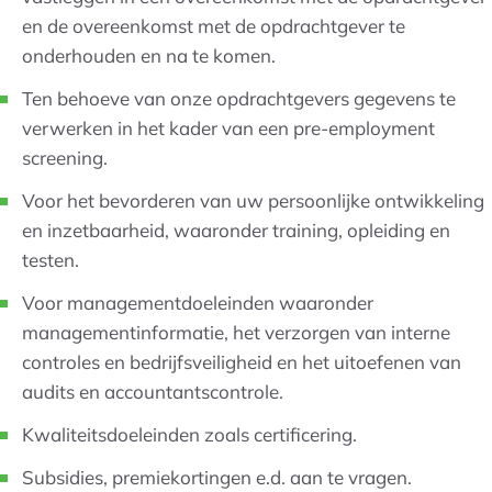
en de overeenkomst met de opdrachtgever te
onderhouden en na te komen.
Ten behoeve van onze opdrachtgevers gegevens te
verwerken in het kader van een pre-employment
screening.
Voor het bevorderen van uw persoonlijke ontwikkeling
en inzetbaarheid, waaronder training, opleiding en
testen.
Voor managementdoeleinden waaronder
managementinformatie, het verzorgen van interne
controles en bedrijfsveiligheid en het uitoefenen van
audits en accountantscontrole.
Kwaliteitsdoeleinden zoals certificering.
Subsidies, premiekortingen e.d. aan te vragen.