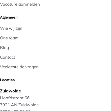
Vacature aanmelden
Algemeen
Wie wij zijn
Ons team
Blog
Contact
Veelgestelde vragen
Locaties
Zuidwolde
Hoofdstraat 66
7921 AN Zuidwolde