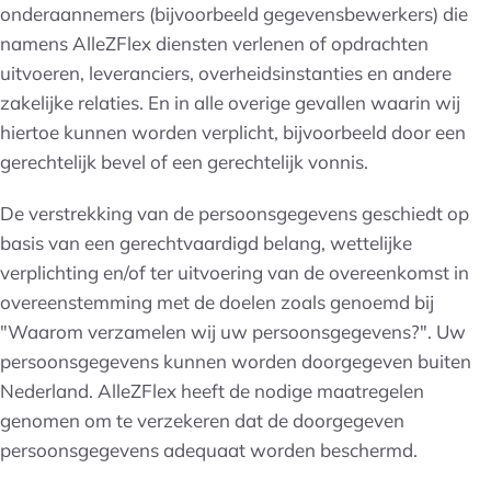
onderaannemers (bijvoorbeeld gegevensbewerkers) die
namens AlleZFlex diensten verlenen of opdrachten
uitvoeren, leveranciers, overheidsinstanties en andere
zakelijke relaties. En in alle overige gevallen waarin wij
hiertoe kunnen worden verplicht, bijvoorbeeld door een
gerechtelijk bevel of een gerechtelijk vonnis.
De verstrekking van de persoonsgegevens geschiedt op
basis van een gerechtvaardigd belang, wettelijke
verplichting en/of ter uitvoering van de overeenkomst in
overeenstemming met de doelen zoals genoemd bij
"Waarom verzamelen wij uw persoonsgegevens?". Uw
persoonsgegevens kunnen worden doorgegeven buiten
Nederland. AlleZFlex heeft de nodige maatregelen
genomen om te verzekeren dat de doorgegeven
persoonsgegevens adequaat worden beschermd.