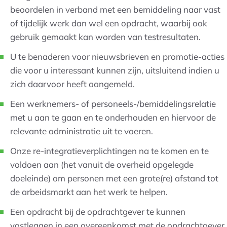
beoordelen in verband met een bemiddeling naar vast
of tijdelijk werk dan wel een opdracht, waarbij ook
gebruik gemaakt kan worden van testresultaten.
U te benaderen voor nieuwsbrieven en promotie-acties
die voor u interessant kunnen zijn, uitsluitend indien u
zich daarvoor heeft aangemeld.
Een werknemers- of personeels-/bemiddelingsrelatie
met u aan te gaan en te onderhouden en hiervoor de
relevante administratie uit te voeren.
Onze re-integratieverplichtingen na te komen en te
voldoen aan (het vanuit de overheid opgelegde
doeleinde) om personen met een grote(re) afstand tot
de arbeidsmarkt aan het werk te helpen.
Een opdracht bij de opdrachtgever te kunnen
vastleggen in een overeenkomst met de opdrachtgever