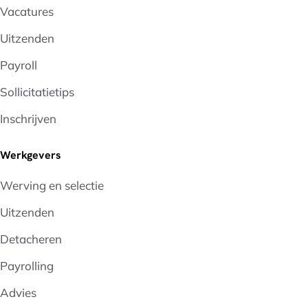
Vacatures
Uitzenden
Payroll
Sollicitatietips
Inschrijven
Werkgevers
Werving en selectie
Uitzenden
Detacheren
Payrolling
Advies