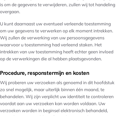
is om de gegevens te verwijderen, zullen wij tot handeling
overgaan.
U kunt daarnaast uw eventueel verleende toestemming
om uw gegevens te verwerken op elk moment intrekken.
Wij zullen de verwerking van uw persoonsgegevens
waarvoor u toestemming had verleend staken. Het
intrekken van uw toestemming heeft echter geen invloed
op de verwerkingen die al hebben plaatsgevonden.
Procedure, responstermijn en kosten
Wij proberen uw verzoeken als genoemd in dit hoofdstuk
zo snel mogelijk, maar uiterlijk binnen één maand, te
behandelen. Wij zijn verplicht uw identiteit te controleren
voordat aan uw verzoeken kan worden voldaan. Uw
verzoeken worden in beginsel elektronisch behandeld,