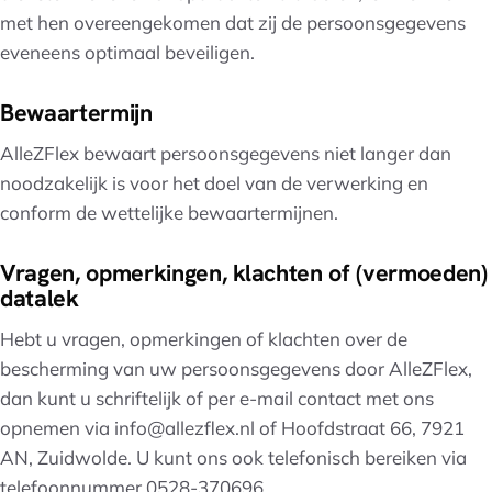
met hen overeengekomen dat zij de persoonsgegevens
eveneens optimaal beveiligen.
Bewaartermijn
AlleZFlex bewaart persoonsgegevens niet langer dan
noodzakelijk is voor het doel van de verwerking en
conform de wettelijke bewaartermijnen.
Vragen, opmerkingen, klachten of (vermoeden)
datalek
Hebt u vragen, opmerkingen of klachten over de
bescherming van uw persoonsgegevens door AlleZFlex,
dan kunt u schriftelijk of per e-mail contact met ons
opnemen via info@allezflex.nl of Hoofdstraat 66, 7921
AN, Zuidwolde. U kunt ons ook telefonisch bereiken via
telefoonnummer 0528-370696.