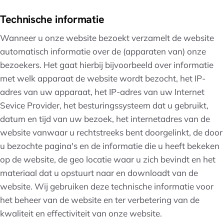
Technische informatie
Wanneer u onze website bezoekt verzamelt de website
automatisch informatie over de (apparaten van) onze
bezoekers. Het gaat hierbij bijvoorbeeld over informatie
met welk apparaat de website wordt bezocht, het IP-
adres van uw apparaat, het IP-adres van uw Internet
Sevice Provider, het besturingssysteem dat u gebruikt,
datum en tijd van uw bezoek, het internetadres van de
website vanwaar u rechtstreeks bent doorgelinkt, de door
u bezochte pagina's en de informatie die u heeft bekeken
op de website, de geo locatie waar u zich bevindt en het
materiaal dat u opstuurt naar en downloadt van de
website. Wij gebruiken deze technische informatie voor
het beheer van de website en ter verbetering van de
kwaliteit en effectiviteit van onze website.