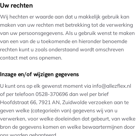
Uw rechten
Wij hechten er waarde aan dat u makkelijk gebruik kan
maken van uw rechten met betrekking tot de verwerking
van uw persoonsgegevens. Als u gebruik wenst te maken
van een van de u toekomende en hieronder benoemde
rechten kunt u zoals onderstaand wordt omschreven
contact met ons opnemen.
Inzage en/of wijzigen gegevens
U kunt ons op elk gewenst moment via info@allezflex.nl
of per telefoon 0528-370696 dan wel per brief
Hoofdstraat 66, 7921 AN, Zuidwolde verzoeken aan te
geven welke (categorieën van) gegevens wij van u
verwerken, voor welke doeleinden dat gebeurt, van welke
bron de gegevens komen en welke bewaartermijnen door
ons worden gehanteerd.