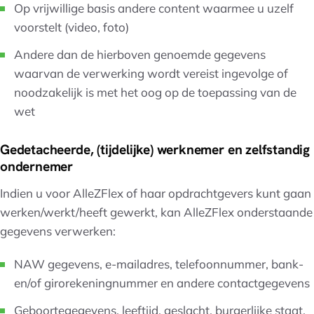
Op vrijwillige basis andere content waarmee u uzelf
voorstelt (video, foto)
Andere dan de hierboven genoemde gegevens
waarvan de verwerking wordt vereist ingevolge of
noodzakelijk is met het oog op de toepassing van de
wet
Gedetacheerde, (tijdelijke) werknemer en zelfstandig
ondernemer
Indien u voor AlleZFlex of haar opdrachtgevers kunt gaan
werken/werkt/heeft gewerkt, kan AlleZFlex onderstaande
gegevens verwerken:
NAW gegevens, e-mailadres, telefoonnummer, bank-
en/of girorekeningnummer en andere contactgegevens
Geboortegegevens, leeftijd, geslacht, burgerlijke staat.