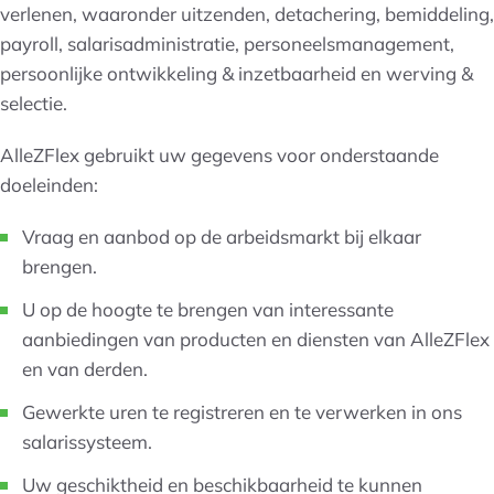
verlenen, waaronder uitzenden, detachering, bemiddeling,
payroll, salarisadministratie, personeelsmanagement,
persoonlijke ontwikkeling & inzetbaarheid en werving &
selectie.
AlleZFlex gebruikt uw gegevens voor onderstaande
doeleinden:
Vraag en aanbod op de arbeidsmarkt bij elkaar
brengen.
U op de hoogte te brengen van interessante
aanbiedingen van producten en diensten van AlleZFlex
en van derden.
Gewerkte uren te registreren en te verwerken in ons
salarissysteem.
Uw geschiktheid en beschikbaarheid te kunnen