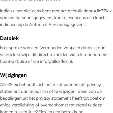
Indien u het niet eens bent met het gebruik door AlleZFlex
van uw persoonsgegevens, kunt u eveneens een klacht
indienen bij de Autoriteit Persoonsgegevens.
Datalek
Is er sprake van een (vermoeden van) een datalek, dan
verzoeken wij u dit direct te melden via telefoonnummer
0528-370696 of via info@allezflex.nl.
Wijzigingen
AlleZFlex behoudt zich het recht voor om dit privacy
statement aan te passen of te wijzigen. Geen van de
bepalingen uit het privacy statement heeft tot doel om
enige verplichting of overeenkomst tot stand te doen
komen tussen AlleZFlex en een betrokkene.