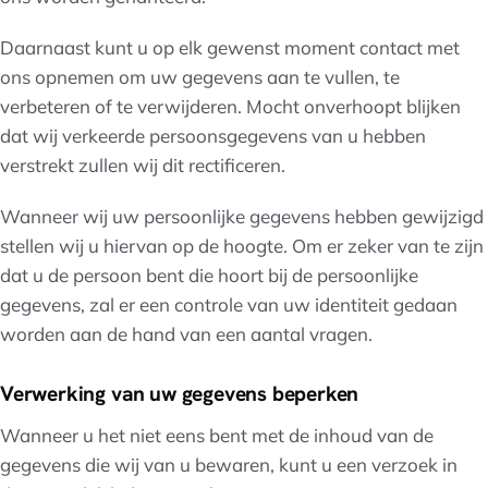
Daarnaast kunt u op elk gewenst moment contact met
ons opnemen om uw gegevens aan te vullen, te
verbeteren of te verwijderen. Mocht onverhoopt blijken
dat wij verkeerde persoonsgegevens van u hebben
verstrekt zullen wij dit rectificeren.
Wanneer wij uw persoonlijke gegevens hebben gewijzigd
stellen wij u hiervan op de hoogte. Om er zeker van te zijn
dat u de persoon bent die hoort bij de persoonlijke
gegevens, zal er een controle van uw identiteit gedaan
worden aan de hand van een aantal vragen.
Verwerking van uw gegevens beperken
Wanneer u het niet eens bent met de inhoud van de
gegevens die wij van u bewaren, kunt u een verzoek in