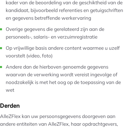
kader van de beoordeling van de geschiktheid van de
kandidaat, bijvoorbeeld referenties en getuigschriften
en gegevens betreffende werkervaring
Overige gegevens die gerelateerd zijn aan de
personeels-, salaris- en verzuimregistratie
Op vrijwillige basis andere content waarmee u uzelf
voorstelt (video, foto)
Andere dan de hierboven genoemde gegevens
waarvan de verwerking wordt vereist ingevolge of
noodzakelijk is met het oog op de toepassing van de
wet
Derden
AlleZFlex kan uw persoonsgegevens doorgeven aan
andere entiteiten van AlleZFlex, haar opdrachtgevers,